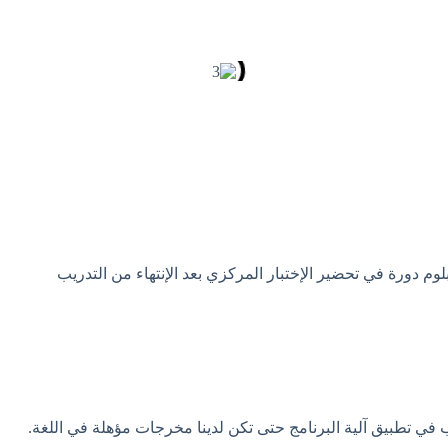
م دورة في تحضير الإختبار المركزي بعد الإنتهاء من التدريب
في تطبيق آلية البرنامج حتى تكن لدينا مخرجات مؤهلة في اللغة.