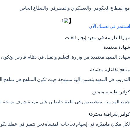
مع القطاع الحكومي والعسكري والمصرفي والقطاع الخاص
استثمر في نفسك الآن
مزايا الدارسة في معهد إنجاز للغات
شهادة معتمدة
شهادة المعهد معتمدة من وزارة التعليم و تقبل في نظام فارس وتكون معت
مناهج تفاعلية معتمدة
التدريب في المعهد يتضمن آلية ممنهجة حيث تكون المناهج هي مناهج الكف
كوادر تعليمية متميزة
جميع المدربين متخصصين في اللغة حاصلين على مرتبة شرف بدرجة الم
كوادر إشرافية محترفة
لكل مكان مايميّزه في إسهام نجاحات المنشأة نحن نتميز في عملنا بك